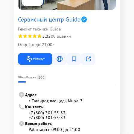
Сервисный центр Guide
Ремонт техники Guide
5,0
200 оценки
Открыто до 21:00
Маршрут
200
Обзор
Отзывы
Адрес
г. Таганрог, площадь Мира, 7
Контакты
+7 (800) 301-55-83
+7 (800) 301-55-83
Время работы
Работаем с 09:00 до 21:00