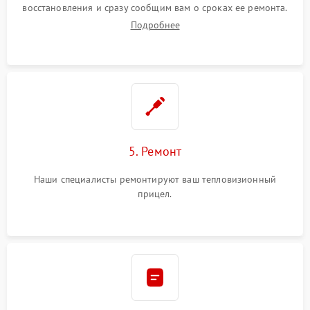
восстановления и сразу сообщим вам о сроках ее ремонта.
Подробнее
5. Ремонт
Наши специалисты ремонтируют ваш тепловизионный
прицел.