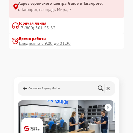
Адрес сервисного центра Guide в Таганроге:
г. Таганрог, площадь Мира, 7
Горячая линия
+7 (800) 301-55-83
Время работы
Ежедневно с 9:00 до 21:00
Сервисный центр Guide