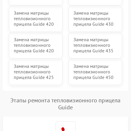
Замена матрицы
Замена матрицы
тепловизионного
тепловизионного
прицела Guide 420
прицела Guide 430
Замена матрицы
Замена матрицы
тепловизионного
тепловизионного
прицела Guide 420
прицела Guide 435
Замена матрицы
Замена матрицы
тепловизионного
тепловизионного
прицела Guide 425
прицела Guide 450
Этапы ремонта тепловизионного прицела
Guide