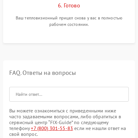
6. Готово
Ваш тепловизионный прицел снова у вас в полностью
рабочем состоянии.
FAQ. Ответы на вопросы
Вы можете ознакомиться с приведенными ниже
часто задаваемыми вопросами, либо обратиться в
сервисный центр “FIX-Guide” по следующему
телефону
+7 (800) 301-55-83
если не нашли ответ на
свой вопрос.