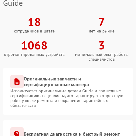
Guide
18
7
сотрудников в штате
лет на рынке
1068
3
отремонтированных устройств
минимальный опыт работы
специалистов
Оригинальные запчасти и
сертифицированные мастера
Используются оригинальные детали Guide и прошедшие
сертификацию специалисты, что гарантирует корректную
работу после ремонта и сохранение гарантийных
обязательств
Бесплатная диагностика и быстрый ремонт