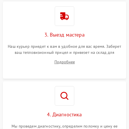
3. Выезд мастера
Наш курьер приедет к вам в удобное для вас время. Заберет
ваш тепловизионный прицел и привезет на склад для
диагностики.
Подробнее
4. Диагностика
Мы проведем диагностику, определим поломку и цену ее