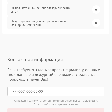
Выполняете ли вы ремонт для юридических
лиц?
Какую документацию вы предоставляете
для юридических лиц?
Контактная информация
Если требуется задать вопрос специалисту, оставьте
свои данные и дежурный специалист с радостью
проконсультирует Вас!
Отправляя заявку на ремонт техники Guide, Вы соглашаетесь с
Политикой конфиденциальности