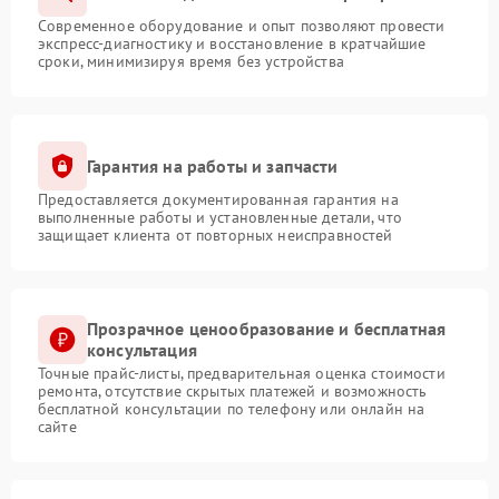
Современное оборудование и опыт позволяют провести
экспресс-диагностику и восстановление в кратчайшие
сроки, минимизируя время без устройства
Гарантия на работы и запчасти
Предоставляется документированная гарантия на
выполненные работы и установленные детали, что
защищает клиента от повторных неисправностей
Прозрачное ценообразование и бесплатная
консультация
Точные прайс-листы, предварительная оценка стоимости
ремонта, отсутствие скрытых платежей и возможность
бесплатной консультации по телефону или онлайн на
сайте