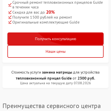
Срочный ремонт тепловизионных прицелов Guide
в течении часа
20%
Скидка для вас до
Получите 1500 рублей на ремонт
Оригинальные комплектующие Guide
Получить консультацию
Наши цены
Стоимость услуги
замена матрицы
для устройства
тепловизионный прицел Guide
от
2300 руб.
Цена актуальна на текущую дату 07.08.2026
Преимущества сервисного центра