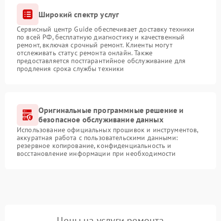
Широкий спектр услуг
Сервисный центр Guide обеспечивает доставку техники
по всей РФ, бесплатную диагностику и качественный
ремонт, включая срочный ремонт. Клиенты могут
отслеживать статус ремонта онлайн. Также
предоставляется постгарантийное обслуживание для
продления срока службы техники
Оригинальные программные решение и
безопасное обслуживание данных
Использование официальных прошивок и инструментов,
аккуратная работа с пользовательскими данными:
резервное копирование, конфиденциальность и
восстановление информации при необходимости
Цены на услуги ремонта