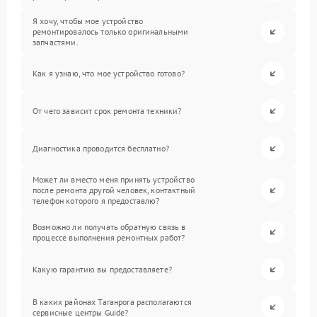
Я хочу, чтобы мое устройство
ремонтировалось только оригинальными
запчастями.
Как я узнаю, что мое устройство готово?
От чего зависит срок ремонта техники?
Диагностика проводится бесплатно?
Может ли вместо меня принять устройство
после ремонта другой человек, контактный
телефон которого я предоставлю?
Возможно ли получать обратную связь в
процессе выполнения ремонтных работ?
Какую гарантию вы предоставляете?
В каких районах Таганрога располагаются
сервисные центры Guide?