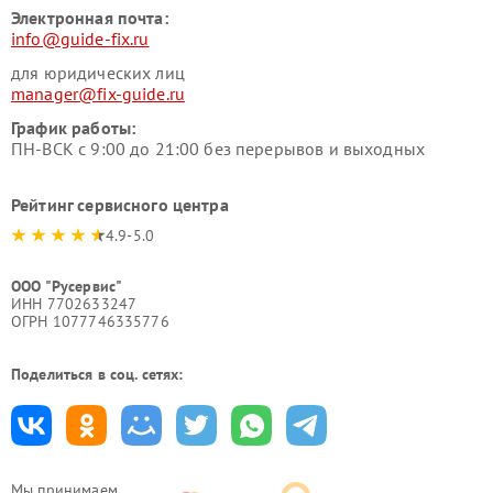
Электронная почта:
info@guide-fix.ru
для юридических лиц
manager@fix-guide.ru
График работы:
ПН-ВСК с 9:00 до 21:00 без перерывов и выходных
Рейтинг сервисного центра
4.9-5.0
ООО "Русервис"
ИНН 7702633247
ОГРН 1077746335776
Поделиться в соц. сетях:
Мы принимаем