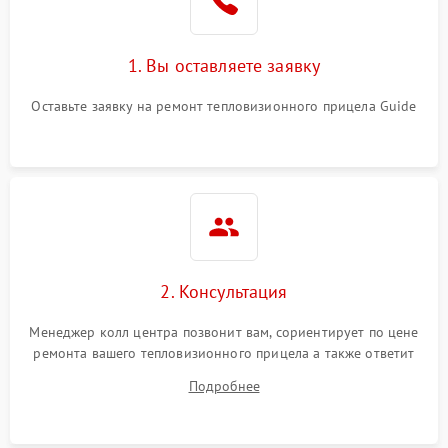
1. Вы оставляете заявку
Оставьте заявку на ремонт тепловизионного прицела Guide
2. Консультация
Менеджер колл центра позвонит вам, сориентирует по цене
ремонта вашего тепловизионного прицела а также ответит
на все ваши вопросы.
Подробнее