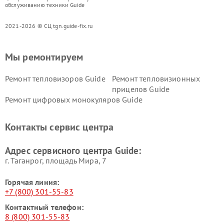
обслуживанию техники Guide
2021-2026 © СЦ tgn.guide-fix.ru
Мы ремонтируем
Ремонт тепловизоров Guide
Ремонт тепловизионных
прицелов Guide
Ремонт цифровых монокуляров Guide
Контакты сервис центра
Адрес сервисного центра Guide:
г. Таганрог, площадь Мира, 7
Горячая линия:
+7 (800) 301-55-83
Контактный телефон:
8 (800) 301-55-83