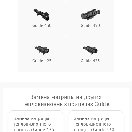
Поломка системы защиты
1500 ₽
Подробнее →
от перенапряжения
Guide 430
Guide 450
Поломка системы защиты
1500 ₽
Подробнее →
от замыкания
Guide 425
Guide 425
Замена матрицы на других
тепловизионных прицелах Guide
Замена матрицы
Замена матрицы
тепловизионного
тепловизионного
прицела Guide 425
прицела Guide 430