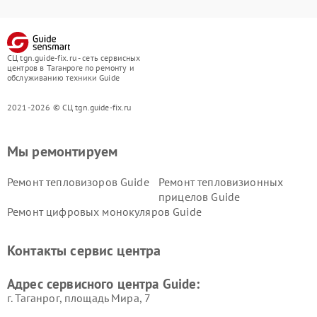
СЦ tgn.guide-fix.ru - сеть сервисных
центров в Таганроге по ремонту и
обслуживанию техники Guide
2021-2026 © СЦ tgn.guide-fix.ru
Мы ремонтируем
Ремонт тепловизоров Guide
Ремонт тепловизионных
прицелов Guide
Ремонт цифровых монокуляров Guide
Контакты сервис центра
Адрес сервисного центра Guide:
г. Таганрог, площадь Мира, 7