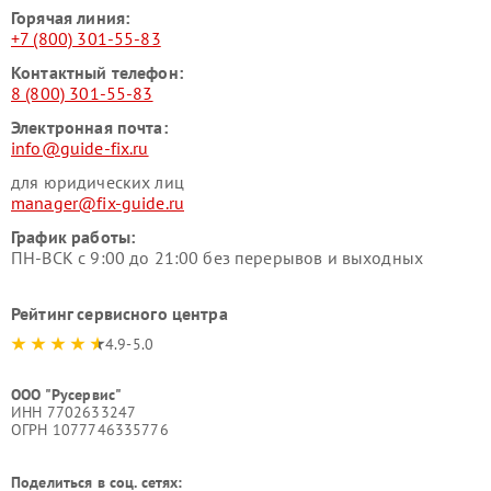
Горячая линия:
+7 (800) 301-55-83
Контактный телефон:
8 (800) 301-55-83
Электронная почта:
info@guide-fix.ru
для юридических лиц
manager@fix-guide.ru
График работы:
ПН-ВСК с 9:00 до 21:00 без перерывов и выходных
Рейтинг сервисного центра
4.9-5.0
ООО "Русервис"
ИНН 7702633247
ОГРН 1077746335776
Поделиться в соц. сетях: