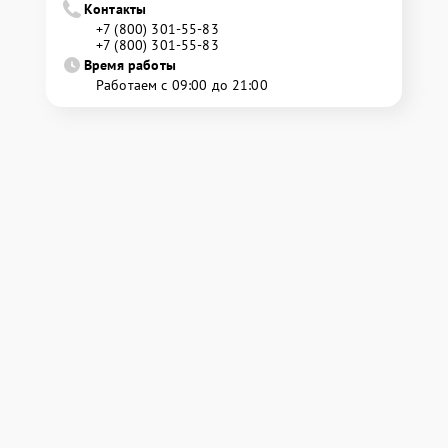
Контакты
+7 (800) 301-55-83
+7 (800) 301-55-83
Время работы
Работаем с 09:00 до 21:00