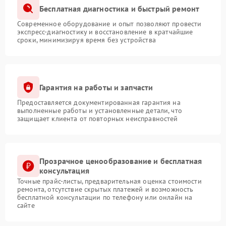
Бесплатная диагностика и быстрый ремонт
Современное оборудование и опыт позволяют провести
экспресс-диагностику и восстановление в кратчайшие
сроки, минимизируя время без устройства
Гарантия на работы и запчасти
Предоставляется документированная гарантия на
выполненные работы и установленные детали, что
защищает клиента от повторных неисправностей
Прозрачное ценообразование и бесплатная
консультация
Точные прайс-листы, предварительная оценка стоимости
ремонта, отсутствие скрытых платежей и возможность
бесплатной консультации по телефону или онлайн на
сайте