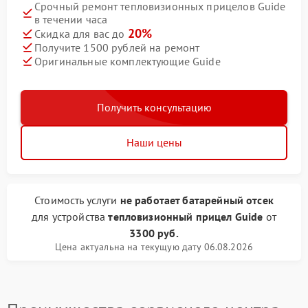
Срочный ремонт тепловизионных прицелов Guide
в течении часа
20%
Скидка для вас до
Получите 1500 рублей на ремонт
Оригинальные комплектующие Guide
Получить консультацию
Наши цены
Стоимость услуги
не работает батарейный отсек
для устройства
тепловизионный прицел Guide
от
3300 руб.
Цена актуальна на текущую дату 06.08.2026