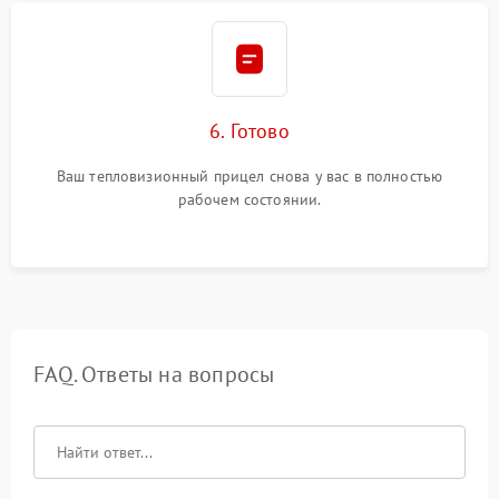
6. Готово
Ваш тепловизионный прицел снова у вас в полностью
рабочем состоянии.
FAQ. Ответы на вопросы