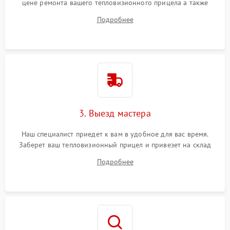
цене ремонта вашего тепловизионного прицела а также
ответит на все ваши вопросы.
Подробнее
3. Выезд мастера
Наш специалист приедет к вам в удобное для вас время.
Заберет ваш тепловизионный прицел и привезет на склад
для диагностики.
Подробнее