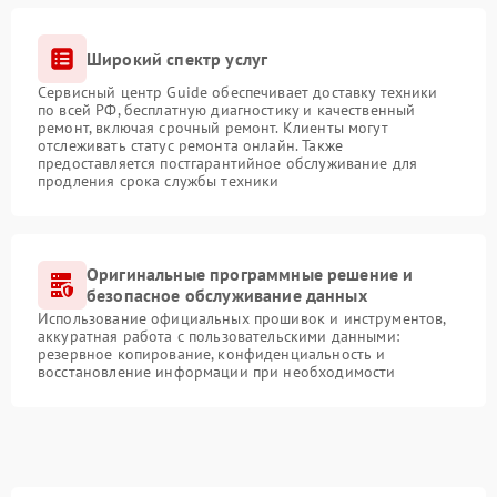
Широкий спектр услуг
Сервисный центр Guide обеспечивает доставку техники
по всей РФ, бесплатную диагностику и качественный
ремонт, включая срочный ремонт. Клиенты могут
отслеживать статус ремонта онлайн. Также
предоставляется постгарантийное обслуживание для
продления срока службы техники
Оригинальные программные решение и
безопасное обслуживание данных
Использование официальных прошивок и инструментов,
аккуратная работа с пользовательскими данными:
резервное копирование, конфиденциальность и
восстановление информации при необходимости