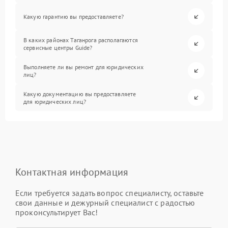
Какую гарантию вы предоставляете?
В каких районах Таганрога располагаются
сервисные центры Guide?
Выполняете ли вы ремонт для юридических
лиц?
Какую документацию вы предоставляете
для юридических лиц?
Контактная информация
Если требуется задать вопрос специалисту, оставьте
свои данные и дежурный специалист с радостью
проконсультирует Вас!