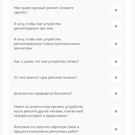
Мне нужен срочный ремонт. Сможете
сделать?
Я хочу, чтобы мое устройство
ремонтировали при мне.
Я хочу, чтобы мое устройство
ремонтировалось только оригинальными
запчастями.
Как я узнаю, что мое устройство готово?
От чего зависит срок ремонта техники?
Диагностика проводится бесплатно?
Может ли вместо меня принять устройство
после ремонта другой человек, контактный
телефон которого я предоставлю?
Возможно ли получать обратную связь в
процессе выполнения ремонтных работ?