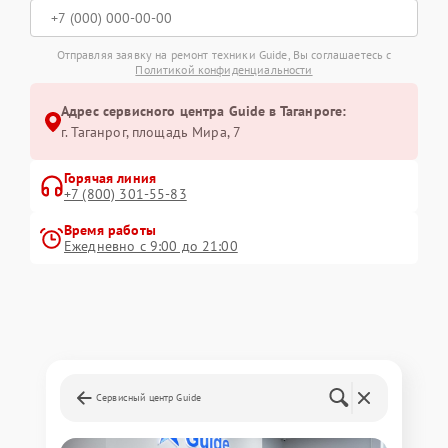
Отправляя заявку на ремонт техники Guide, Вы соглашаетесь с
Политикой конфиденциальности
Адрес сервисного центра Guide в Таганроге:
г. Таганрог, площадь Мира, 7
Горячая линия
+7 (800) 301-55-83
Время работы
Ежедневно с 9:00 до 21:00
Сервисный центр Guide