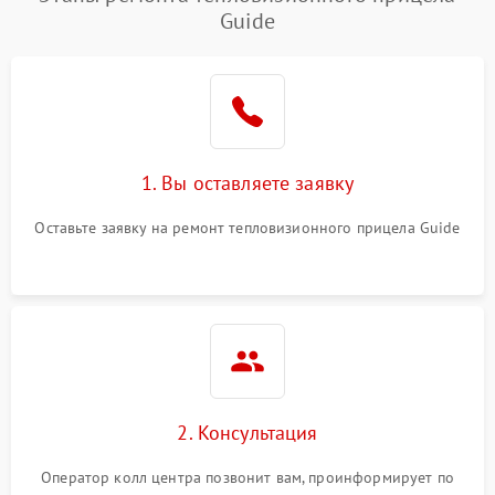
Guide
1. Вы оставляете заявку
Оставьте заявку на ремонт тепловизионного прицела Guide
2. Консультация
Оператор колл центра позвонит вам, проинформирует по