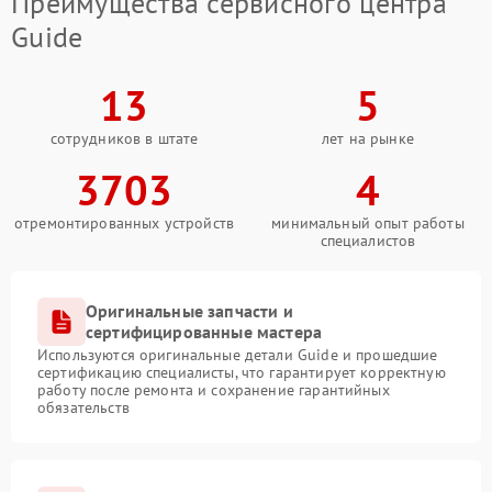
Преимущества сервисного центра
Guide
13
5
сотрудников в штате
лет на рынке
3703
4
отремонтированных устройств
минимальный опыт работы
специалистов
Оригинальные запчасти и
сертифицированные мастера
Используются оригинальные детали Guide и прошедшие
сертификацию специалисты, что гарантирует корректную
работу после ремонта и сохранение гарантийных
обязательств