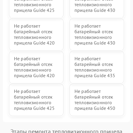
тепловизионного
тепловизионного
прицела Guide 425
прицела Guide 430
Не работает
Не работает
батарейный отсек
батарейный отсек
тепловизионного
тепловизионного
прицела Guide 420
прицела Guide 430
Не работает
Не работает
батарейный отсек
батарейный отсек
тепловизионного
тепловизионного
прицела Guide 420
прицела Guide 435
Не работает
Не работает
батарейный отсек
батарейный отсек
тепловизионного
тепловизионного
прицела Guide 425
прицела Guide 450
Этапы ремонта тепловизионного прицела