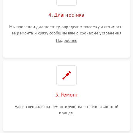
4. Диагностика
Мы проведем диагностику, определим поломку и стоимость
ее ремонта и сразу сообщим вам о сроках ее устранения
Подробнее
5. Ремонт
Наши специалисты ремонтируют ваш тепловизионный
прицел.