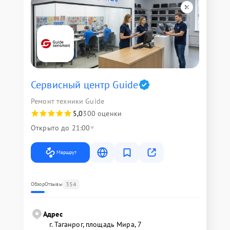
Сервисный центр Guide
Ремонт техники Guide
5,0
300 оценки
Открыто до 21:00
Маршрут
354
Обзор
Отзывы
Адрес
г. Таганрог, площадь Мира, 7