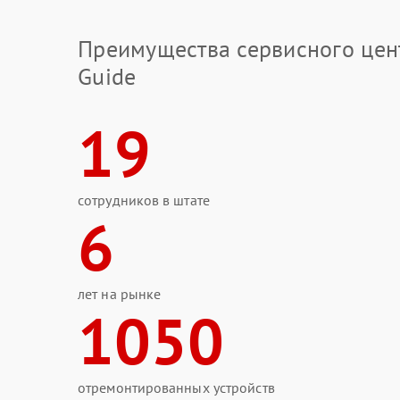
Преимущества сервисного цен
Guide
19
сотрудников в штате
6
лет на рынке
1050
отремонтированных устройств