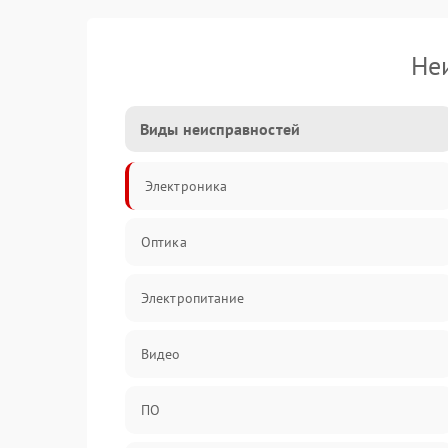
Не
Виды неисправностей
Электроника
Оптика
Электропитание
Видео
ПО