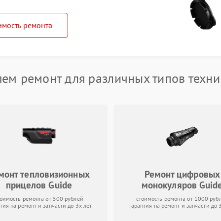
имость ремонта
ем ремонт для различных типов техни
монт тепловизионных
Ремонт цифровых
прицелов Guide
монокуляров Guid
тоимость ремонта от 500 рублей
стоимость ремонта от 1000 руб
тия на ремонт и запчасти до 3х лет
гарантия на ремонт и запчасти до 