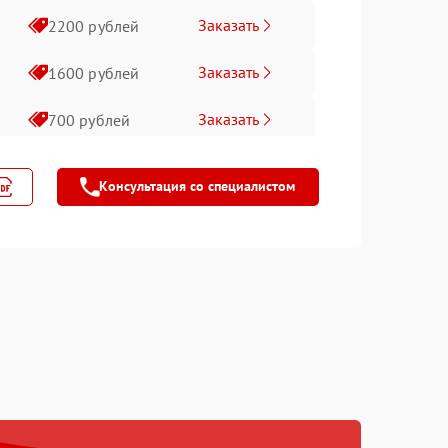
Заказать
2200 рублей
Заказать
1600 рублей
Заказать
700 рублей
Заказать
900 рублей
Консультация со специалистом
Заказать
650 рублей
Заказать
450 рублей
Заказать
1300 рублей
Заказать
750 рублей
Заказать
650 рублей