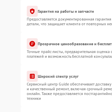
Гарантия на работы и запчасти
Предоставляется документированная гарантия
детали, что защищает клиента от повторных н
Прозрачное ценообразование и бесплат
Точные прайс-листы, предварительная оценка с
платежей и возможность бесплатной консульта
Широкий спектр услуг
Сервисный центр Guide обеспечивает доставку 
и качественный ремонт, включая срочный ремон
онлайн. Также предоставляется постгарантий
техники