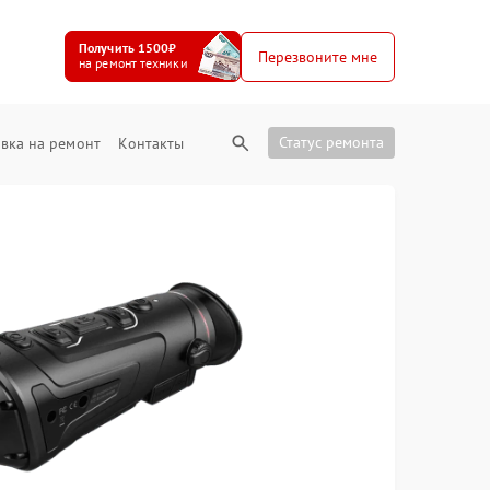
Получить 1500₽
Перезвоните мне
на ремонт техники
Статус ремонта
вка на ремонт
Контакты