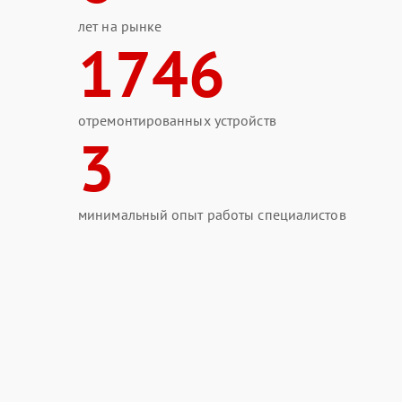
лет на рынке
1746
отремонтированных устройств
3
минимальный опыт работы специалистов