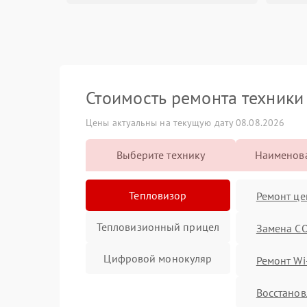
Стоимость ремонта техник
Цены актуальны на текущую дату 08.08.2026
Выберите технику
Наименова
Тепловизор
Ремонт це
Тепловизионный прицел
Замена C
Цифровой монокуляр
Ремонт Wi
Восстанов