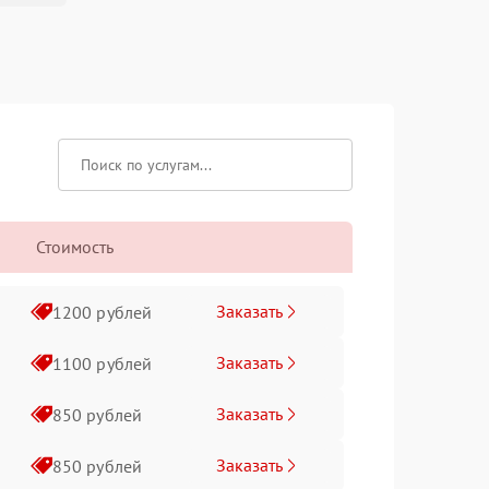
Стоимость
Заказать
1200 рублей
Заказать
1100 рублей
Заказать
850 рублей
Заказать
850 рублей