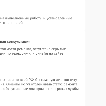
 на выполненные работы и установленные
еисправностей
ная консультация
тоимости ремонта, отсутствие скрытых
ции по телефону или онлайн на сайте
техники по всей РФ, бесплатную диагностику
т. Клиенты могут отслеживать статус ремонта
ное обслуживание для продления срока службы